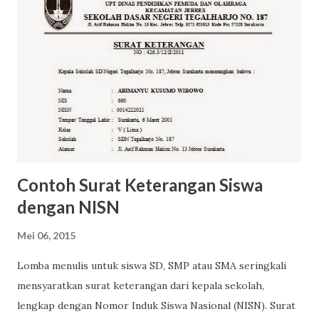
Contoh Surat Keterangan Siswa
dengan NISN
Mei 06, 2015
Lomba menulis untuk siswa SD, SMP atau SMA seringkali
mensyaratkan surat keterangan dari kepala sekolah,
lengkap dengan Nomor Induk Siswa Nasional (NISN). Surat