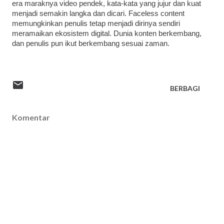
era maraknya video pendek, kata-kata yang jujur dan kuat
menjadi semakin langka dan dicari. Faceless content
memungkinkan penulis tetap menjadi dirinya sendiri
meramaikan ekosistem digital. Dunia konten berkembang,
dan penulis pun ikut berkembang sesuai zaman.
BERBAGI
Komentar