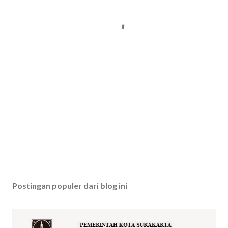
Postingan populer dari blog ini