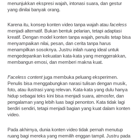
menunjukkan ekspresi wajah, intonasi suara, dan gestur
yang dinilai banyak orang.
Karena itu, konsep konten video tanpa wajah atau
faceless
menjadi alternatif. Bukan bentuk pelarian, tetapi adaptasi
kreatif. Dengan model konten tanpa wajah, penulis tetap bisa
menyampaikan nilai, pesan, dan cerita tanpa harus
menampilkan sosoknya. Justru inilah ruang ideal untuk
mengedepankan kekuatan kata-kata yang menggerakkan,
membangun emosi, dan memberi makna kuat.
Faceless content
juga membuka peluang eksperimen.
Penulis bisa menggabungkan narasi tulisan dengan musik,
foto, atau ilustrasi yang relevan. Kata-kata yang dulu hanya
hidup sebagai teks kini bisa menjadi suara, atmosfer, dan
pengalaman yang lebih luas bagi penonton. Kata tidak lagi
berdiri sendiri, tetapi menjadi bagian yang kuat dalam konten
video.
Pada akhirnya, dunia konten video tidak pernah menutup
ruang bagi mereka yang memilih enggan tampil. Justru pada