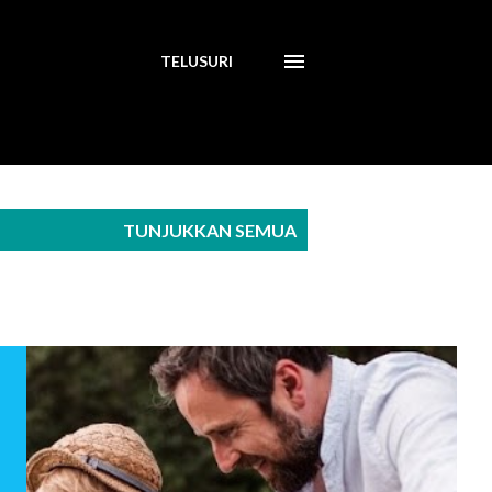
TELUSURI
TUNJUKKAN SEMUA