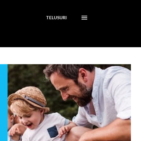
TELUSURI