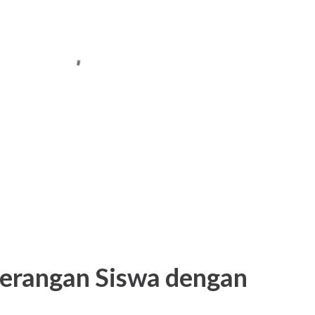
terangan Siswa dengan