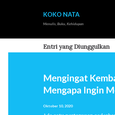
KOKO NATA
Menulis, Buku, Kehidupan
Entri yang Diunggulkan
Mengingat Kemba
Mengapa Ingin M
Oktober 10, 2020