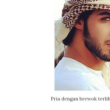
Pria dengan brewok terli