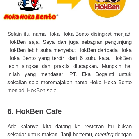
Selain itu, nama Hoka Hoka Bento disingkat menjadi
HokBen saja. Saya dan juga sebagian pengunjung
HokBen lebih suka menyebut HokBen daripada Hoka
Hoka Bento yang terdiri dari 6 suku kata. HokBen
lebih singkat dan praktis diucapkan. Mungkin hal
inilah yang mendasari PT. Eka Bogainti untuk
sekalian saja meremajakan nama Hoka Hoka Bento
menjadi HokBen saja.
6. HokBen Cafe
Ada kalanya kita datang ke restoran itu bukan
sekadar untuk makan. Janji bertemu,
meeting
dengan