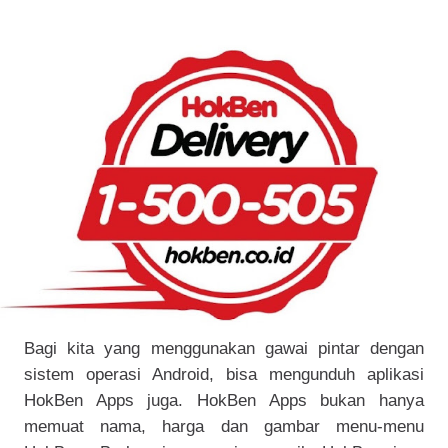
Bagi kita yang menggunakan gawai pintar dengan
sistem operasi Android, bisa mengunduh aplikasi
HokBen Apps juga. HokBen Apps bukan hanya
memuat nama, harga dan gambar menu-menu