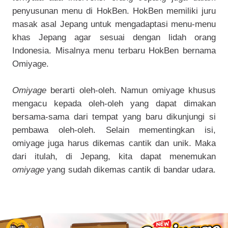
penyusunan menu di HokBen. HokBen memiliki juru
masak asal Jepang untuk mengadaptasi menu-menu
khas Jepang agar sesuai dengan lidah orang
Indonesia. Misalnya menu terbaru HokBen bernama
Omiyage.
Omiyage
berarti oleh-oleh. Namun omiyage khusus
mengacu kepada oleh-oleh yang dapat dimakan
bersama-sama dari tempat yang baru dikunjungi si
pembawa oleh-oleh. Selain mementingkan isi,
omiyage juga harus dikemas cantik dan unik. Maka
dari itulah, di Jepang, kita dapat menemukan
omiyage
yang sudah dikemas cantik di bandar udara.