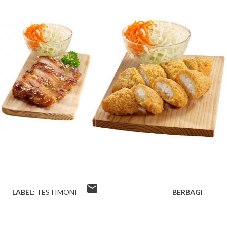
LABEL:
TESTIMONI
BERBAGI