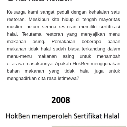
Keluarga kami sangat peduli dengan kehalalan satu
restoran. Meskipun kita hidup di tengah mayoritas
muslim, belum semua restoran memiliki sertifikasi
halal. Terutama restoran yang menyajikan menu
makanan asing. Pemakaian beberapa bahan
makanan tidak halal sudah biasa terkandung dalam
menu-menu makanan asing untuk menambah
citarasa masakannya. Apakah HokBen menggunakan
bahan makanan yang tidak halal juga untuk
menghadirkan cita rasa istimewa?