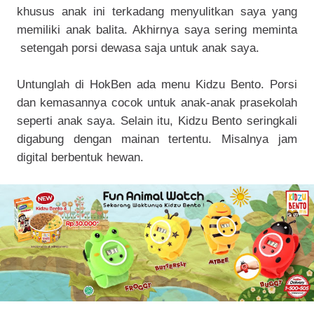
khusus anak ini terkadang menyulitkan saya yang
memiliki anak balita. Akhirnya saya sering meminta
setengah porsi dewasa saja untuk anak saya.
Untunglah di HokBen ada menu Kidzu Bento. Porsi
dan kemasannya cocok untuk anak-anak prasekolah
seperti anak saya. Selain itu, Kidzu Bento seringkali
digabung dengan mainan tertentu. Misalnya jam
digital berbentuk hewan.