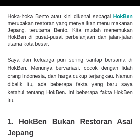
Hoka-hoka Bento atau kini dikenal sebagai
HokBen
merupakan restoran yang menyajikan menu makanan
Jepang, terutama Bento. Kita mudah menemukan
HokBen di pusat-pusat perbelanjaan dan jalan-jalan
utama kota besar.
Saya dan keluarga pun sering santap bersama di
HokBen. Menunya bervariasi, cocok dengan lidah
orang Indonesia, dan harga cukup terjangkau. Namun
dibalik itu, ada beberapa fakta yang baru saya
ketahui tentang HokBen. Ini beberapa fakta HokBen
itu.
1. HokBen Bukan Restoran Asal
Jepang