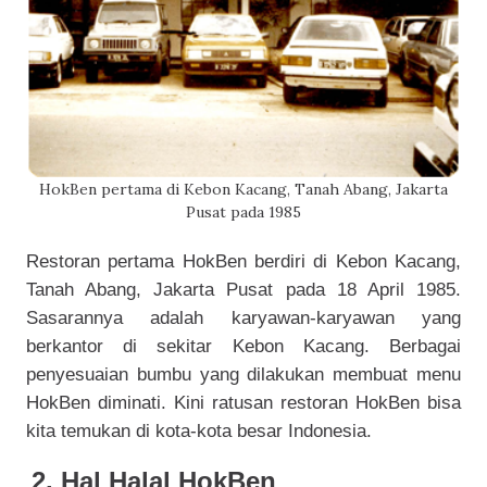
HokBen pertama di Kebon Kacang, Tanah Abang, Jakarta
Pusat pada 1985
Restoran pertama HokBen berdiri di Kebon Kacang,
Tanah Abang, Jakarta Pusat pada 18 April 1985.
Sasarannya adalah karyawan-karyawan yang
berkantor di sekitar Kebon Kacang. Berbagai
penyesuaian bumbu yang dilakukan membuat menu
HokBen diminati. Kini ratusan restoran HokBen bisa
kita temukan di kota-kota besar Indonesia.
2. Hal Halal HokBen