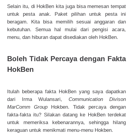
Selain itu, di HokBen kita juga bisa memesan tempat
untuk pesta anak. Paket pilihan untuk pesta ini
beragam. Kita bisa memilih sesuai anggaran dan
kebutuhan. Semua hal mulai dari pengisi acara,
menu, dan hiburan dapat disediakan oleh HokBen.
Boleh Tidak Percaya dengan Fakta
HokBen
Itulah beberapa fakta HokBen yang saya dapatkan
dari Irma Wulansari,
Communication Divison
MarComm Group
Hokben. Tidak percaya dengan
fakta-fakta itu? Silakan datang ke HokBen terdekat
untuk memeriksa kebenarannya, sehingga hilang
keraguan untuk menikmati menu-menu Hokben.