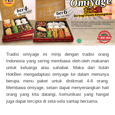
Tradisi omiyage ini mirip dengan tradisi orang
Indonesia yang sering membawa oleh-oleh makanan
untuk keluarga atau sahabat. Maka dari itulah
HokBen mengadaptasi omiyage ke dalam menunya
berupa menu paket untuk dinikmati 4-6 orang.
Membawa omiyage, selain dapat menyenangkan hati
orang yang kita datangi, komunikasi yang hangat
juga dapat tercipta di sela-sela santap bersama.