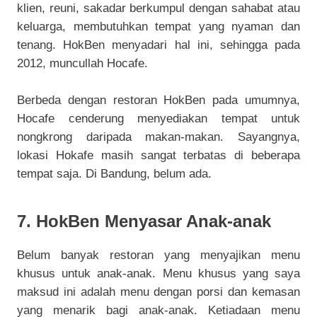
klien, reuni, sakadar berkumpul dengan sahabat atau
keluarga, membutuhkan tempat yang nyaman dan
tenang. HokBen menyadari hal ini, sehingga pada
2012, muncullah Hocafe.
Berbeda dengan restoran HokBen pada umumnya,
Hocafe cenderung menyediakan tempat untuk
nongkrong daripada makan-makan. Sayangnya,
lokasi Hokafe masih sangat terbatas di beberapa
tempat saja. Di Bandung, belum ada.
7. HokBen Menyasar Anak-anak
Belum banyak restoran yang menyajikan menu
khusus untuk anak-anak. Menu khusus yang saya
maksud ini adalah menu dengan porsi dan kemasan
yang menarik bagi anak-anak. Ketiadaan menu