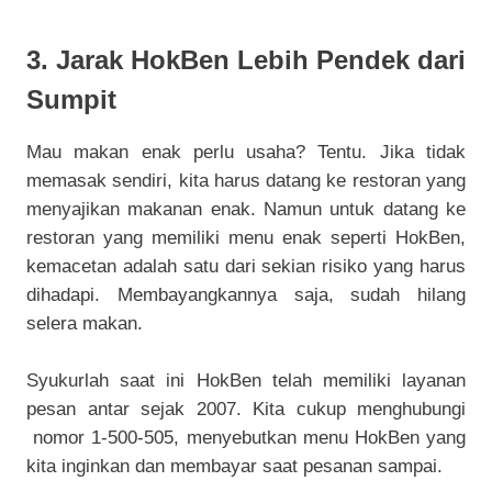
3. Jarak HokBen Lebih Pendek dari
Sumpit
Mau makan enak perlu usaha? Tentu. Jika tidak
memasak sendiri, kita harus datang ke restoran yang
menyajikan makanan enak. Namun untuk datang ke
restoran yang memiliki menu enak seperti HokBen,
kemacetan adalah satu dari sekian risiko yang harus
dihadapi. Membayangkannya saja, sudah hilang
selera makan.
Syukurlah saat ini HokBen telah memiliki layanan
pesan antar sejak 2007. Kita cukup menghubungi
nomor 1-500-505, menyebutkan menu HokBen yang
kita inginkan dan membayar saat pesanan sampai.