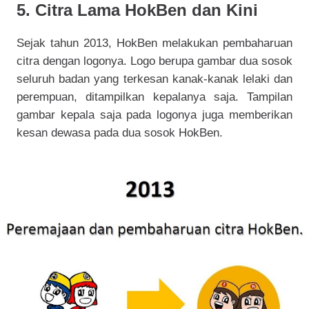
5. Citra Lama HokBen dan Kini
Sejak tahun 2013, HokBen melakukan pembaharuan
citra dengan logonya. Logo berupa gambar dua sosok
seluruh badan yang terkesan kanak-kanak lelaki dan
perempuan, ditampilkan kepalanya saja. Tampilan
gambar kepala saja pada logonya juga memberikan
kesan dewasa pada dua sosok HokBen.