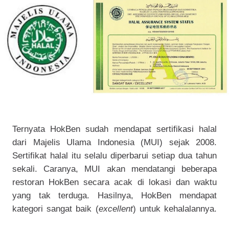
Ternyata HokBen sudah mendapat sertifikasi halal
dari Majelis Ulama Indonesia (MUI) sejak 2008.
Sertifikat halal itu selalu diperbarui setiap dua tahun
sekali. Caranya, MUI akan mendatangi beberapa
restoran HokBen secara acak di lokasi dan waktu
yang tak terduga. Hasilnya, HokBen mendapat
kategori sangat baik (
excellent
) untuk kehalalannya.