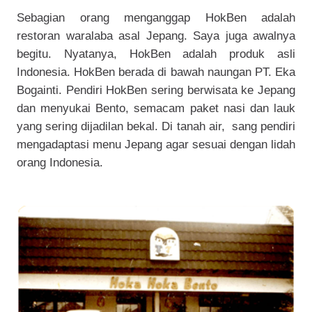
Sebagian orang menganggap HokBen adalah
restoran waralaba asal Jepang. Saya juga awalnya
begitu. Nyatanya, HokBen adalah produk asli
Indonesia. HokBen berada di bawah naungan PT. Eka
Bogainti. Pendiri HokBen sering berwisata ke Jepang
dan menyukai Bento, semacam paket nasi dan lauk
yang sering dijadilan bekal. Di tanah air, sang pendiri
mengadaptasi menu Jepang agar sesuai dengan lidah
orang Indonesia.