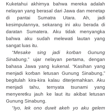
Kuketahui akhirnya bahwa mereka adalah
nelayan yang berasal dari Jawa dan menetap
di pantai Sumatra Utara. Ah, jadi
kesimpulannya, sekarang ini aku berada di
daratan Sumatera. Aku tidak menyangka
bahwa aku sudah melewati lautan yang
sangat luas itu.
“
Mesake sing jadi korban Gunung
Sinabung,
” ujar nelayan pertama, dengan
bahasa Jawa yang kukenal. “Kasihan yang
menjadi korban letusan Gunung Sinabung,”
begitulah kira-kira kalau diterjemahkan. Aku
menjadi tahu, ternyata tsunami yang
menyeretku jauh ke laut itu akibat letusan
Gunung Sinabung.
“
Iyo, lek ono duwit akeh yo aku gelem