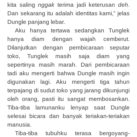
kita saling
nggak
terima jadi keterusan
deh
.
Dan sekarang itu adalah identitas kami,” jelas
Dungle panjang lebar.
Aku hanya tertawa sedangkan Tunglek
hanya diam dengan wajah cemberut.
Dilanjutkan dengan pembicaraan seputar
toko, Tunglek masih saja diam yang
sepertinya masih marah. Dari pembicaraan
tadi aku mengerti bahwa Dungle masih ingin
digunakan lagi. Aku mengerti tiga tahun
terpajang di sudut toko yang jarang dikunjungi
oleh orang, pasti itu sangat membosankan.
Tiba-tiba lamunanku lenyap saat Dungle
selesai bicara dan banyak teriakan-teriakan
manusia.
Tiba-tiba tubuhku terasa bergoyang-