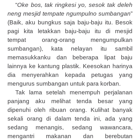
“
Oke bos, tak ringkesi yo, sesok tak deleh
neng mesjid tempate ngumpulno sumbangan
”
(Baik, aku bungkus saja baju-baju itu. Besok
pagi kita letakkan baju-baju itu di mesjid
tempat orang-orang mengumpulkan
sumbangan), kata nelayan itu sambil
memasukkanku dan beberapa lipat baju
lainnya ke kantung plastik. Keesokan harinya
dia menyerahkan kepada petugas yang
mengurus sumbangan untuk para korban.
Tak lama setelah menempuh perjalanan
panjang aku melihat tenda besar yang
dipenuhi oleh ribuan orang. Kulihat banyak
sekali orang di dalam tenda ini, ada yang
sedang menangis, sedang wawancara,
mengantri makanan dan berebutan