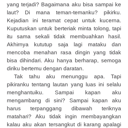
yang terjadi? Bagaimana aku bisa sampai ke
laut? Di mana teman-temanku? pikirku.
Kejadian ini teramat cepat untuk kucerna.
Kuputuskan untuk berteriak minta tolong, tapi
itu sama sekali tidak membuahkan hasil.
Akhirnya kututup saja lagi mataku dan
mencoba menahan rasa dingin yang tidak
bisa dihindari. Aku hanya berharap, semoga
diriku bertemu dengan daratan.
Tak tahu aku menunggu apa. Tapi
pikiranku tentang lautan yang luas ini selalu
menghantuiku. Sampai kapan aku
mengambang di sini? Sampai kapan aku
harus terpanggang dibawah teriknya
matahari? Aku tidak ingin membayangkan
kalau aku akan tersangkut di karang apalagi