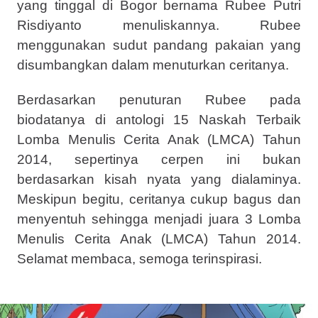
yang tinggal di Bogor bernama Rubee Putri
Risdiyanto menuliskannya. Rubee
menggunakan sudut pandang pakaian yang
disumbangkan dalam menuturkan ceritanya.
Berdasarkan penuturan Rubee pada
biodatanya di antologi 15 Naskah Terbaik
Lomba Menulis Cerita Anak (LMCA) Tahun
2014, sepertinya cerpen ini bukan
berdasarkan kisah nyata yang dialaminya.
Meskipun begitu, ceritanya cukup bagus dan
menyentuh sehingga menjadi juara 3 Lomba
Menulis Cerita Anak (LMCA) Tahun 2014.
Selamat membaca, semoga terinspirasi.