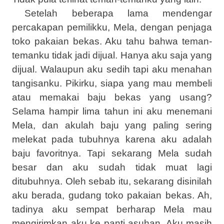
Setelah beberapa lama mendengar
percakapan pemilikku, Mela, dengan penjaga
toko pakaian bekas. Aku tahu bahwa teman-
temanku tidak jadi dijual. Hanya aku saja yang
dijual. Walaupun aku sedih tapi aku menahan
tangisanku. Pikirku, siapa yang mau membeli
atau memakai baju bekas yang usang?
Selama hampir lima tahun ini aku menemani
Mela, dan akulah baju yang paling sering
melekat pada tubuhnya karena aku adalah
baju favoritnya. Tapi sekarang Mela sudah
besar dan aku sudah tidak muat lagi
ditubuhnya. Oleh sebab itu, sekarang disinilah
aku berada, gudang toko pakaian bekas. Ah,
tadinya aku sempat berharap Mela mau
mengirimkan aku ke panti asuhan. Aku masih