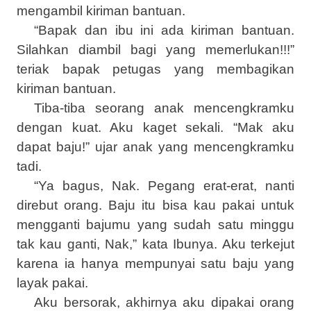
mengambil kiriman bantuan.
“Bapak dan ibu ini ada kiriman bantuan.
Silahkan diambil bagi yang memerlukan!!!”
teriak bapak petugas yang membagikan
kiriman bantuan.
Tiba-tiba seorang anak mencengkramku
dengan kuat. Aku kaget sekali. “Mak aku
dapat baju!” ujar anak yang mencengkramku
tadi.
“Ya bagus, Nak. Pegang erat-erat, nanti
direbut orang. Baju itu bisa kau pakai untuk
mengganti bajumu yang sudah satu minggu
tak kau ganti, Nak,” kata Ibunya. Aku terkejut
karena ia hanya mempunyai satu baju yang
layak pakai.
Aku bersorak, akhirnya aku dipakai orang