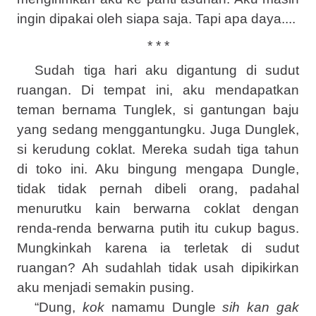
ingin dipakai oleh siapa saja. Tapi apa daya....
* * *
Sudah tiga hari aku digantung di sudut
ruangan. Di tempat ini, aku mendapatkan
teman bernama Tunglek, si gantungan baju
yang sedang menggantungku. Juga Dunglek,
si kerudung coklat. Mereka sudah tiga tahun
di toko ini. Aku bingung mengapa Dungle,
tidak tidak pernah dibeli orang, padahal
menurutku kain berwarna coklat dengan
renda-renda berwarna putih itu cukup bagus.
Mungkinkah karena ia terletak di sudut
ruangan? Ah sudahlah tidak usah dipikirkan
aku menjadi semakin pusing.
“Dung,
kok
namamu Dungle
sih kan gak