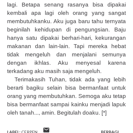
lagi. Betapa senang rasanya bisa dipakai
kembali apa lagi oleh orang yang sangat
membutuhkanku. Aku juga baru tahu ternyata
beginilah kehidupan di pengungsian. Baju
hanya satu dipakai berhari-hari, kekurangan
makanan dan lain-lain. Tapi mereka hebat
tidak mengeluh dan menjalani semunya
dengan ikhlas. Aku menyesal karena
terkadang aku masih saja mengeluh.
Terimakasih Tuhan, tidak ada yang lebih
berarti bagiku selain bisa bermanfaat untuk
orang yang membutuhkan. Semoga aku tetap
bisa bermanfaat sampai kainku menjadi lapuk
oleh tanah..., amin. Begitulah doaku. [*]
LABEL:
CERPEN
BERBAGI