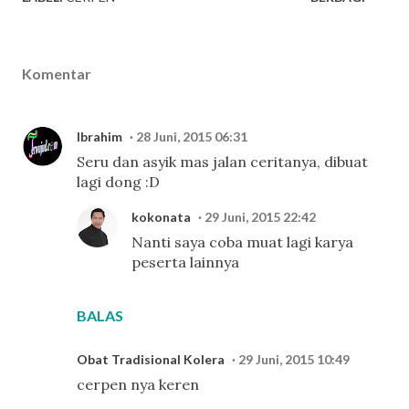
Komentar
Ibrahim
28 Juni, 2015 06:31
Seru dan asyik mas jalan ceritanya, dibuat
lagi dong :D
kokonata
29 Juni, 2015 22:42
Nanti saya coba muat lagi karya
peserta lainnya
BALAS
Obat Tradisional Kolera
29 Juni, 2015 10:49
cerpen nya keren