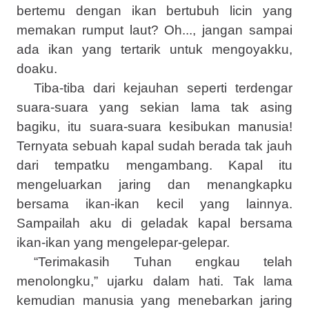
bertemu dengan ikan bertubuh licin yang
memakan rumput laut? Oh..., jangan sampai
ada ikan yang tertarik untuk mengoyakku,
doaku.
Tiba-tiba dari kejauhan seperti terdengar
suara-suara yang sekian lama tak asing
bagiku, itu suara-suara kesibukan manusia!
Ternyata sebuah kapal sudah berada tak jauh
dari tempatku mengambang. Kapal itu
mengeluarkan jaring dan menangkapku
bersama ikan-ikan kecil yang lainnya.
Sampailah aku di geladak kapal bersama
ikan-ikan yang mengelepar-gelepar.
“Terimakasih Tuhan engkau telah
menolongku,” ujarku dalam hati. Tak lama
kemudian manusia yang menebarkan jaring