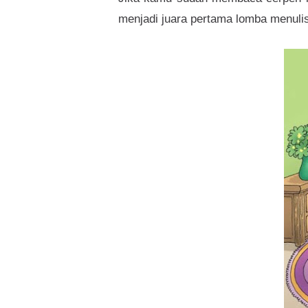
menjadi juara pertama lomba menulis