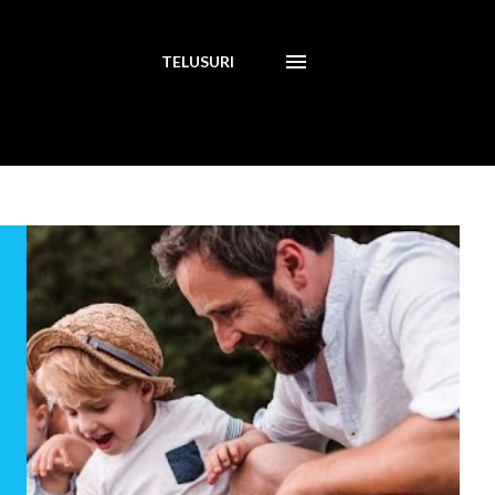
TELUSURI