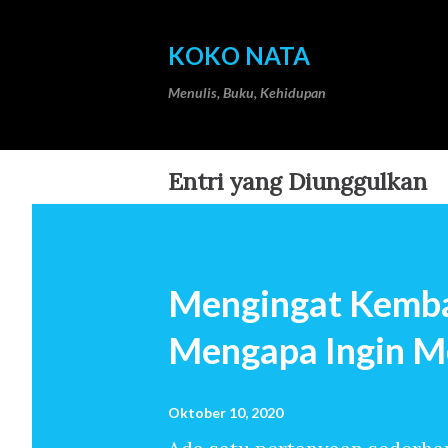
KOKO NATA
Menulis, Buku, Kehidupan
Entri yang Diunggulkan
Mengingat Kemba
Mengapa Ingin M
Oktober 10, 2020