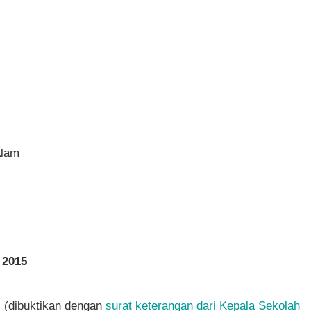
Alam
a 2015
 (dibuktikan dengan
surat keterangan dari Kepala Sekolah