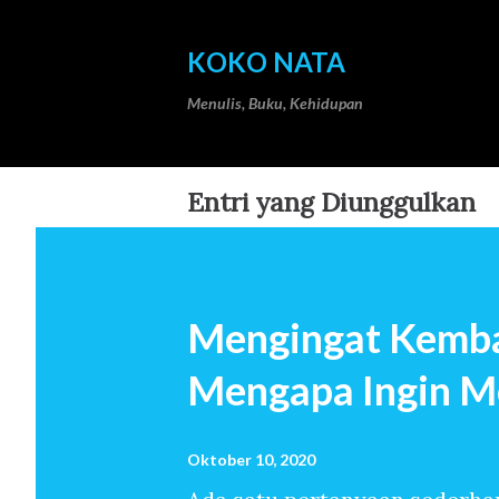
KOKO NATA
Menulis, Buku, Kehidupan
Entri yang Diunggulkan
Mengingat Kemba
Mengapa Ingin M
Oktober 10, 2020