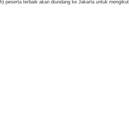
) peserta terbaik akan diundang ke Jakarta untuk mengikut