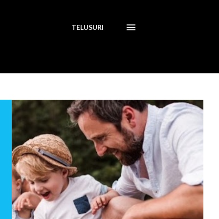
TELUSURI