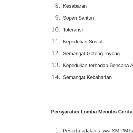
Kesabaran
Sopan Santun
Toleransi
Kepedulian Sosial
Semangat Gotong-royong
Kepedulian terhadap Bencana 
Semangat Kebaharian
Persyaratan Lomba Menulis Cerit
Peserta adalah siswa SMP/MTs