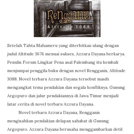
Setelah Tahta Mahameru yang diterbitkan ulang dengan
judul Altitude 3676 menuai sukses, Azzura Dayana berkarya.
Penulis Forum Lingkar Pena asal Palembang itu kembali
menjumpai penggila buku dengan novel Rengganis, Altitude
3088. Novel terbaru Azzura Dayana tersebut masih
mengangkat tema pendakian dan segala konfliknya. Gunung
Argopuro dan jalur pendakiannya di Jawa Timur menjadi
latar cerita di novel terbaru Azzura Dayana.
Novel terbaru Azzura Dayana, Rengganis
mengisahkan pendakian delapan sahabat di Gunung
Argopuro. Azzura Dayana berusaha menggambarkan detil