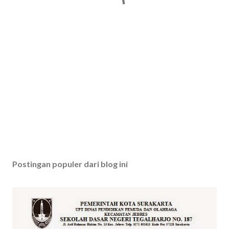
Postingan populer dari blog ini