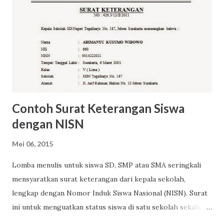
Contoh Surat Keterangan Siswa
dengan NISN
Mei 06, 2015
Lomba menulis untuk siswa SD, SMP atau SMA seringkali
mensyaratkan surat keterangan dari kepala sekolah,
lengkap dengan Nomor Induk Siswa Nasional (NISN). Surat
ini untuk menguatkan status siswa di satu sekolah sekaligus
sebagai upaya menyadarkan pihak sekolah bahwa ada