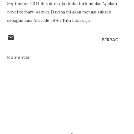
September 2014 di toko-toko buku terkemuka. Apakah
novel terbaru Azzura Dayana ini akan menuai sukses
sebagaimana Altitude 3676? Kita lihat saja.
BERBAGI
Komentar