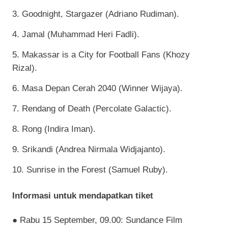
3. Goodnight, Stargazer (Adriano Rudiman).
4. Jamal (Muhammad Heri Fadli).
5. Makassar is a City for Football Fans (Khozy
Rizal).
6. Masa Depan Cerah 2040 (Winner Wijaya).
7. Rendang of Death (Percolate Galactic).
8. Rong (Indira Iman).
9. Srikandi (Andrea Nirmala Widjajanto).
10. Sunrise in the Forest (Samuel Ruby).
Informasi untuk mendapatkan tiket
●
Rabu 15 September, 09.00: Sundance Film