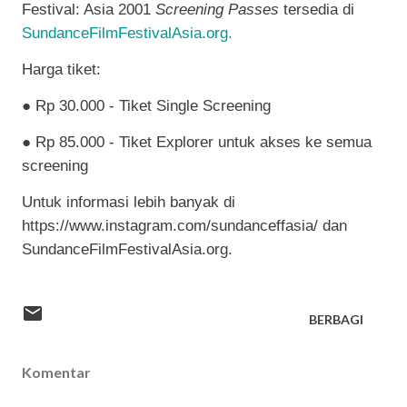
Festival: Asia 2001
Screening Passes
tersedia di
SundanceFilmFestivalAsia.org.
Harga tiket:
●
Rp 30.000 - Tiket Single Screening
●
Rp 85.000 - Tiket Explorer untuk akses ke semua
screening
Untuk informasi lebih banyak di
https://www.instagram.com/sundanceffasia/ dan
SundanceFilmFestivalAsia.org.
BERBAGI
Komentar