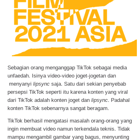
Sebagian orang menganggap TikTok sebagai media
unfaedah. Isinya video-video joget-jogetan dan
menyanyi
lipsync
saja. Satu dari sekian penyebab
persepsi TikTok seperti itu karena konten yang viral
dari TikTok adalah konten joget dan
lipsync
. Padahal
konten TikTok sebenarnya sangat beragam.
TikTok berhasil mengatasi masalah orang-orang yang
ingin membuat video namun terkendala teknis. Tidak
mampu mengambil gambar yang bagus, menyunting