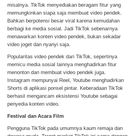
misalnya. TikTok menyediakan beragam fitur yang
memungkinkan siapa saja membuat video pendek.
Bahkan berpotensi besar viral karena kemudahan
berbagi ke media sosial. Jadi TikTok sebenarnya
menawarkan konten video pendek, bukan sekadar
video joget dan nyanyi saja.
Popularitas video pendek dari TikTok, sepertinya
memicu media sosial lainnya menghadirkan fitur
menonton dan membuat video pendek juga.
Instagram mempunyai Reel, Youtube menghadirkan
Shorts di aplikasi ponsel pintar. Keberadaan TikTok
berhasil mengancam eksistensi Youtube sebagai
penyedia konten video.
Festival dan Acara Film
Pengguna TikTok pada umumnya kaum remaja dan