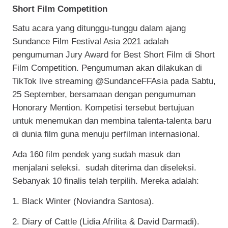
Short Film Competition
Satu acara yang ditunggu-tunggu dalam ajang
Sundance Film Festival Asia 2021 adalah
pengumuman Jury Award for Best Short Film di Short
Film Competition. Pengumuman akan dilakukan di
TikTok live streaming @SundanceFFAsia pada Sabtu,
25 September, bersamaan dengan pengumuman
Honorary Mention. Kompetisi tersebut bertujuan
untuk menemukan dan membina talenta-talenta baru
di dunia film guna menuju perfilman internasional.
Ada 160 film pendek yang sudah masuk dan
menjalani seleksi.
sudah diterima dan diseleksi.
Sebanyak 10 finalis telah terpilih. Mereka adalah:
1. Black Winter (Noviandra Santosa).
2. Diary of Cattle (Lidia Afrilita & David Darmadi).