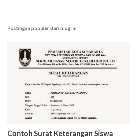
Postingan populer dari blog ini
Contoh Surat Keterangan Siswa