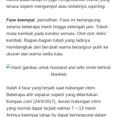
terasa seperti mengompol atau istilahnya
squirting
.
Fase keempat
,
pemulihan. Fase ini berlangsung
selama beberapa menit hingga setengah jam. Tubuh
mulai kembali pada kondisi semula. Otot-otot rileks
kembali. Bagian-bagian tubuh yang tadinya
membengkak dan berubah warna berangsur pulih ke
ukuran dan warna sedia kala.
Itulah 4 fase yang terjadi saat hubungan intim.
Beberapa ahli sepakat seperti yang diberitakan
Kompas.com (24/4/2017), durasi hubungan intim
yang normal dapat terjadi sekitar 7 – 13 menit.
Artinya keempat tahap itu dapat berlangsung dalam