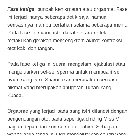
Fase ketiga
,
puncak kenikmatan atau orgasme. Fase
ini terjadi hanya beberapa detik saja, namun
sensasinya mampu bertahan selama beberapa menit.
Pada fase ini suami istri dapat secara reflek
melakukan gerakan mencengkram akibat kontraksi
otot kaki dan tangan.
Pada fase ketiga ini suami mengalami ejakulasi atau
mengeluarkan sel-sel sperma untuk membuahi sel
ovum sang istri. Suami akan merasakan sensasi
nikmat yang merupakan anugerah Tuhan Yang
Kuasa.
Orgasme yang terjadi pada sang istri ditandai dengan
pengencangan otot pada sepertiga dinding Miss V
bagian depan dan kontraksi otot rahim. Sebagian
wanita pada tahap ini juga mengeluarkan cairan yang