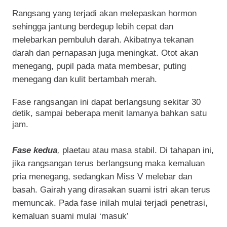
Rangsang yang terjadi akan melepaskan hormon
sehingga jantung berdegup lebih cepat dan
melebarkan pembuluh darah. Akibatnya tekanan
darah dan pernapasan juga meningkat. Otot akan
menegang, pupil pada mata membesar, puting
menegang dan kulit bertambah merah.
Fase rangsangan ini dapat berlangsung sekitar 30
detik, sampai beberapa menit lamanya bahkan satu
jam.
Fase kedua
,
plaetau atau masa stabil. Di tahapan ini,
jika rangsangan terus berlangsung maka kemaluan
pria menegang, sedangkan Miss V melebar dan
basah. Gairah yang dirasakan suami istri akan terus
memuncak. Pada fase inilah mulai terjadi penetrasi,
kemaluan suami mulai ‘masuk’