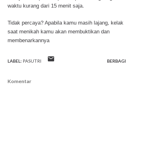
waktu kurang dari 15 menit saja.
Tidak percaya? Apabila kamu masih lajang, kelak
saat menikah kamu akan membuktikan dan
membenarkannya
LABEL:
PASUTRI
BERBAGI
Komentar