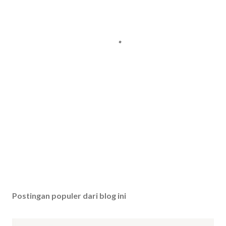
Postingan populer dari blog ini