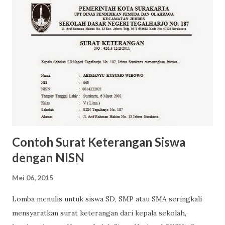
Contoh Surat Keterangan Siswa
dengan NISN
Mei 06, 2015
Lomba menulis untuk siswa SD, SMP atau SMA seringkali
mensyaratkan surat keterangan dari kepala sekolah,