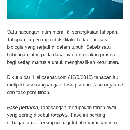
Satu hubungan intim memiliki serangkaian tahapan.
Tahapan ini penting untuk dilalui terkait proses
biologis yang terjadi di dalam tubuh. Sebab satu
hubungan intim pada dasarnya merupakan proses
bagi setiap manusia untuk menghasilkan keturunan.
Dikutip dari Hellosehat.com (12/3/2018) tahapan itu
meliputi fase rangsangan, fase plateau, fase orgasme
dan fase pemulihan.
Fase pertama
,
rangsangan merupakan tahap awal
yang sering disebut
foreplay.
Fase ini penting
sebagai tahap persiapan bagi tubuh suami dan istri.