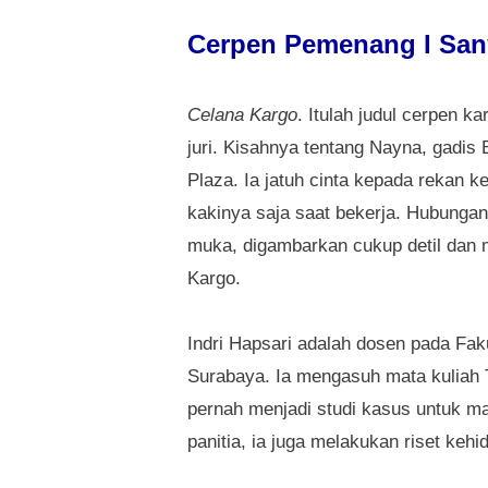
Cerpen Pemenang I San
Celana Kargo
. Itulah judul cerpen k
juri. Kisahnya tentang Nayna, gadis
Plaza. Ia jatuh cinta kepada rekan k
kakinya saja saat bekerja. Hubungan
muka, digambarkan cukup detil dan 
Kargo.
Indri Hapsari adalah dosen pada Faku
Surabaya. Ia mengasuh mata kuliah 
pernah menjadi studi kasus untuk ma
panitia, ia juga melakukan riset ke