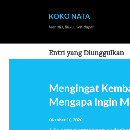
KOKO NATA
Menulis, Buku, Kehidupan
Entri yang Diunggulkan
Mengingat Kemba
Mengapa Ingin M
Oktober 10, 2020