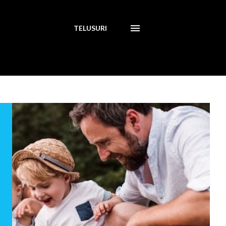
TELUSURI