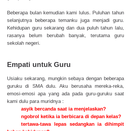
Beberapa bulan kemudian kami lulus. Puluhan tahun
selanjutnya beberapa temanku juga menjadi guru.
Kehidupan guru sekarang dan dua puluh tahun lalu,
rasanya belum berubah banyak, terutama guru
sekolah negeri.
Empati untuk Guru
Usiaku sekarang, mungkin sebaya dengan beberapa
guruku di SMA dulu. Aku berusaha mereka-reka,
emosi-emosi apa yang ada pada guru-guruku saat
kami dulu para muridnya :
asyik bercanda saat ia menjelaskan?
ngobrol ketika ia berbicara di depan kelas?
tertawa-tawa lepas sedangkan ia dihimpit