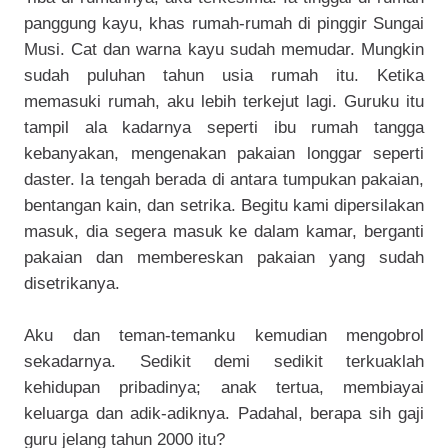
panggung kayu, khas rumah-rumah di pinggir Sungai
Musi. Cat dan warna kayu sudah memudar. Mungkin
sudah puluhan tahun usia rumah itu. Ketika
memasuki rumah, aku lebih terkejut lagi. Guruku itu
tampil ala kadarnya seperti ibu rumah tangga
kebanyakan, mengenakan pakaian longgar seperti
daster. Ia tengah berada di antara tumpukan pakaian,
bentangan kain, dan setrika. Begitu kami dipersilakan
masuk, dia segera masuk ke dalam kamar, berganti
pakaian dan membereskan pakaian yang sudah
disetrikanya.
Aku dan teman-temanku kemudian mengobrol
sekadarnya. Sedikit demi sedikit terkuaklah
kehidupan pribadinya; anak tertua, membiayai
keluarga dan adik-adiknya. Padahal, berapa sih gaji
guru jelang tahun 2000 itu?