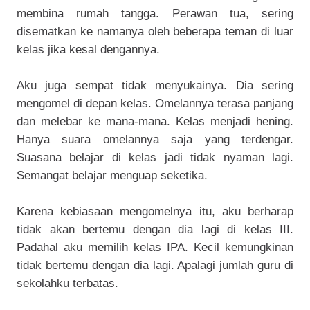
membina rumah tangga. Perawan tua, sering
disematkan ke namanya oleh beberapa teman di luar
kelas jika kesal dengannya.
Aku juga sempat tidak menyukainya. Dia sering
mengomel di depan kelas. Omelannya terasa panjang
dan melebar ke mana-mana. Kelas menjadi hening.
Hanya suara omelannya saja yang terdengar.
Suasana belajar di kelas jadi tidak nyaman lagi.
Semangat belajar menguap seketika.
Karena kebiasaan mengomelnya itu, aku berharap
tidak akan bertemu dengan dia lagi di kelas III.
Padahal aku memilih kelas IPA. Kecil kemungkinan
tidak bertemu dengan dia lagi. Apalagi jumlah guru di
sekolahku terbatas.