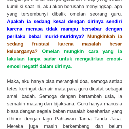
kumiliki saat ini, aku akan berusaha menyingkap, apa
yang tersembunyi dibalik omelan seorang guru.
Apakah ia sedang kesal dengan dirinya sendiri
karena merasa tidak mampu bersabar dengan
perilaku bebal murid-muridnya?
Mungkinkah ia
sedang frustasi karena masalah besar
keluarganya?
Omelan mungkin cara yang ia
lakukan tanpa sadar untuk mengalirkan emosi-
emosi negatif dalam dirinya.
Maka, aku hanya bisa merangkai doa, semoga setiap
tetes keringat dan air mata para guru dicatat sebagai
amal ibadah. Semoga dengan bertambah usia, ia
semakin matang dan bijaksana. Guru hanya manusia
biasa dengan segala beban masalah keseharian yang
dihibur dengan lagu Pahlawan Tanpa Tanda Jasa.
Mereka juga masih berkembang dan belum