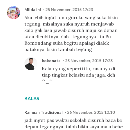
Milda Ini
25 November, 2015 17:23
Aku lebih ingat ama guruku yang suka bikin
tegang, misalnya suka nyuruh menjawab
kalo gak bisa jawab disuruh maju ke depan
atau dicubitnya, duh...tegangnya. itu Bu
Romondang suka begitu apalagi dialek
bataknya, bikin tambah tegang
kokonata
25 November, 2015 17:28
Kalau yang seperti itu, rasanya di
tiap tingkat kelasku ada juga, deh
^_^
BALAS
Ramuan Tradisional
26 November, 2015 10:10
jadi inget pas waktu sekolah disuruh baca ke
depan tegangnya ituloh bikin saya malu hehe