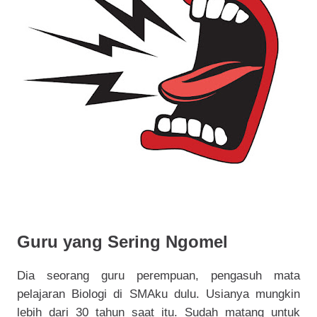
Guru yang Sering Ngomel
Dia seorang guru perempuan, pengasuh mata
pelajaran Biologi di SMAku dulu. Usianya mungkin
lebih dari 30 tahun saat itu. Sudah matang untuk