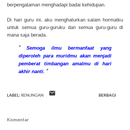
berpengalaman menghadapi badai kehidupan.
Di hari guru ini, aku menghaturkan salam hormatku
untuk semua guru-guruku dan semua guru-guru di
mana saja berada.
Semoga ilmu bermanfaat yang
diperoleh para muridmu akan menjadi
pemberat timbangan amalmu di hari
akhir nanti.
LABEL:
RENUNGAN
BERBAGI
Komentar