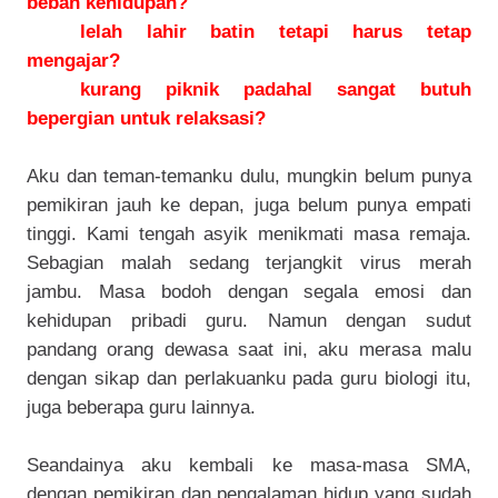
beban kehidupan?
lelah lahir batin tetapi harus tetap
mengajar?
kurang piknik padahal sangat butuh
bepergian untuk relaksasi?
Aku dan teman-temanku dulu, mungkin belum punya
pemikiran jauh ke depan, juga belum punya empati
tinggi. Kami tengah asyik menikmati masa remaja.
Sebagian malah sedang terjangkit virus merah
jambu. Masa bodoh dengan segala emosi dan
kehidupan pribadi guru. Namun dengan sudut
pandang orang dewasa saat ini, aku merasa malu
dengan sikap dan perlakuanku pada guru biologi itu,
juga beberapa guru lainnya.
Seandainya aku kembali ke masa-masa SMA,
dengan pemikiran dan pengalaman hidup yang sudah