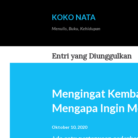
KOKO NATA
Menulis, Buku, Kehidupan
Entri yang Diunggulkan
Mengingat Kemba
Mengapa Ingin M
Oktober 10, 2020