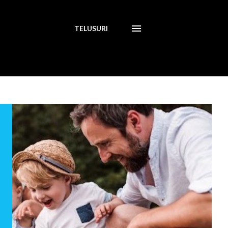
TELUSURI