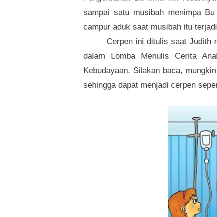
sampai satu musibah menimpa Bu 
campur aduk saat musibah itu terjadi
Cerpen ini ditulis saat Judit
dalam Lomba Menulis Cerita Ana
Kebudayaan. Silakan baca, mungki
sehingga dapat menjadi cerpen sepert