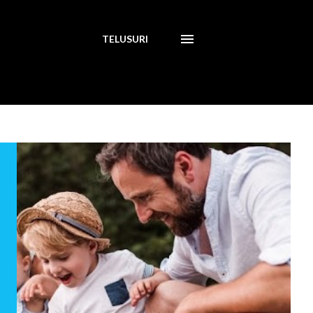
TELUSURI