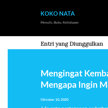
KOKO NATA
Menulis, Buku, Kehidupan
Entri yang Diunggulkan
Mengingat Kemba
Mengapa Ingin M
Oktober 10, 2020