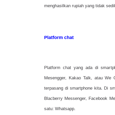
menghasilkan rupiah yang tidak sedi
Platform chat
Platform chat yang ada di smartp
Mesengger, Kakao Talk, atau We C
terpasang di smartphone kita. Di s
Blacberry Messenger, Facebook Mes
satu: Whatsapp.