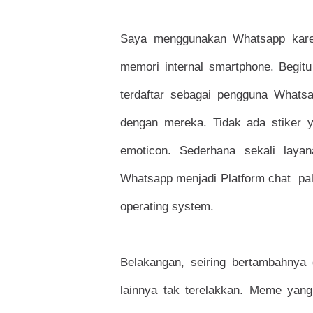
Saya menggunakan Whatsapp kare
memori internal smartphone. Begit
terdaftar sebagai pengguna Whatsa
dengan mereka. Tidak ada stiker 
emoticon. Sederhana sekali laya
Whatsapp menjadi Platform chat pal
operating system.
Belakangan, seiring bertambahnya
lainnya tak terelakkan. Meme yang