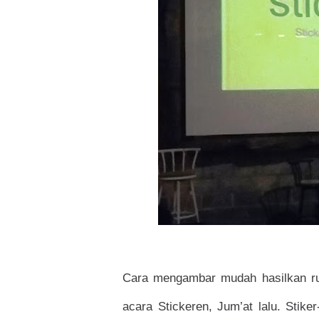
Cara mengambar mudah hasilkan rup
acara Stickeren, Jum’at lalu. Stiker