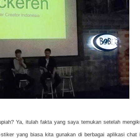
iah? Ya, itulah fakta yang saya temukan setelah mengiku
-stiker yang biasa kita gunakan di berbagai aplikasi chat 