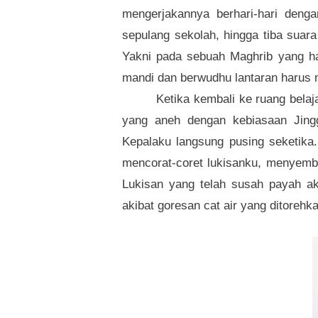
mengerjakannya berhari-hari denga
sepulang sekolah, hingga tiba suara
Yakni pada sebuah Maghrib yang ham
mandi dan berwudhu lantaran harus 
Ketika kembali ke ruang belaj
yang aneh dengan kebiasaan Jingga
Kepalaku langsung pusing seketika. 
mencorat-coret lukisanku, menyemb
Lukisan yang telah susah payah ak
akibat goresan cat air yang ditorehka