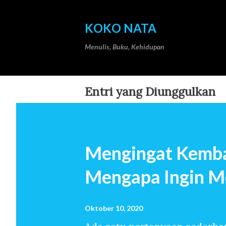
KOKO NATA
Menulis, Buku, Kehidupan
Entri yang Diunggulkan
Mengingat Kemba
Mengapa Ingin M
Oktober 10, 2020