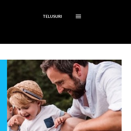
TELUSURI