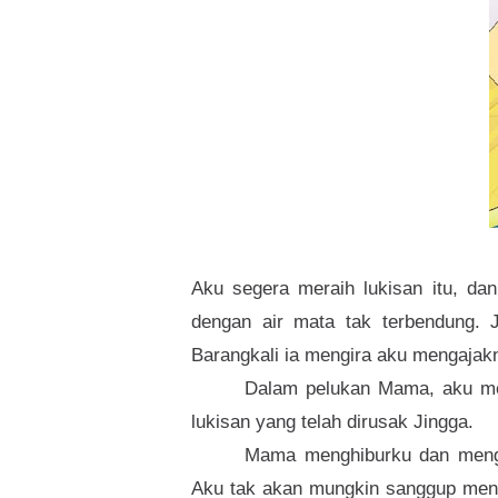
Aku segera meraih lukisan itu, da
dengan air mata tak terbendung. J
Barangkali ia mengira aku mengajak
Dalam pelukan Mama, aku men
lukisan yang telah dirusak Jingga.
Mama menghiburku dan menga
Aku tak akan mungkin sanggup mengu