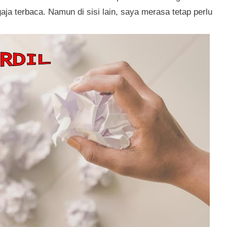
gaja terbaca. Namun di sisi lain, saya merasa tetap perlu