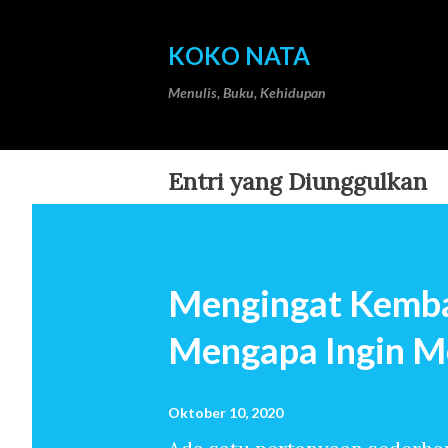
KOKO NATA
Menulis, Buku, Kehidupan
Entri yang Diunggulkan
Mengingat Kemba
Mengapa Ingin M
Oktober 10, 2020