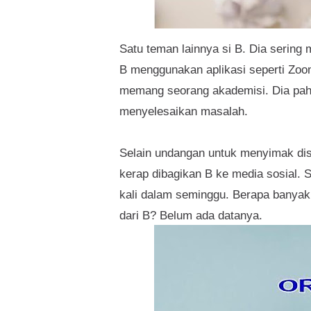
Satu teman lainnya si B. Dia sering 
B menggunakan aplikasi seperti Zoom
memang seorang akademisi. Dia paha
menyelesaikan masalah.
Selain undangan untuk menyimak dis
kerap dibagikan B ke media sosial. 
kali dalam seminggu. Berapa banyak
dari B? Belum ada datanya.