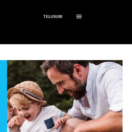
TELUSURI