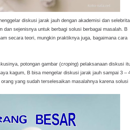
menggelar diskusi jarak jauh dengan akademisi dan selebrita
 dan sejenisnya untuk berbagi solusi berbagai masalah. B
m secara teori, mungkin praktiknya juga, bagaimana cara
kusinya, potongan gambar (
croping
) pelaksanaan diskusi it
Saya kagum, B bisa mengelar diskusi jarak jauh sampai 3 – 
 orang yang sudah terselesaikan masalahnya karena solusi