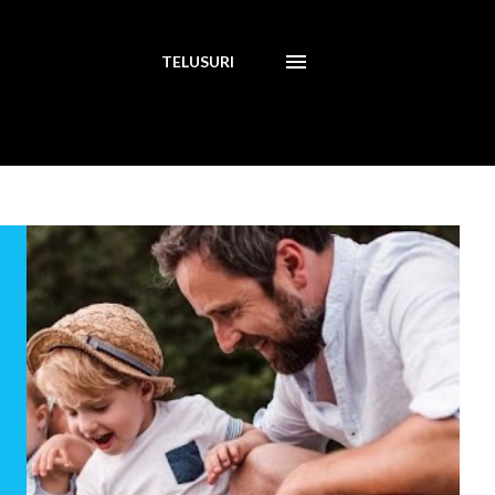
TELUSURI