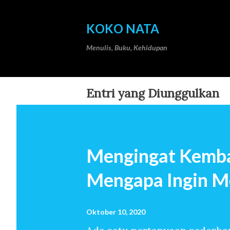
KOKO NATA
Menulis, Buku, Kehidupan
Entri yang Diunggulkan
Mengingat Kemba
Mengapa Ingin M
Oktober 10, 2020