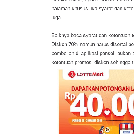
halaman khusus jika syarat dan ket
juga.
Baiknya baca syarat dan ketentuan t
Diskon 70% namun harus disertai pe
pembelian di aplikasi ponsel, bukan 
ketentuan promosi diskon sehingga t