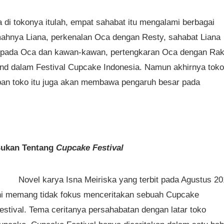
di tokonya itulah, empat sahabat itu mengalami berbagai
amahnya Liana, perkenalan Oca dengan Resty, sahabat Liana
pada Oca dan kawan-kawan, pertengkaran Oca dengan Ra
end dalam Festival Cupcake Indonesia. Namun akhirnya toko
pan toko itu juga akan membawa pengaruh besar pada
ukan Tentang
Cupcake Festival
Novel karya Isna Meiriska yang terbit pada Agustus 2
ni memang tidak fokus menceritakan sebuah Cupcake
estival. Tema ceritanya persahabatan dengan latar toko