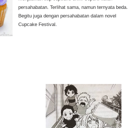
persahabatan. Terlihat sama, namun ternyata beda.
Begitu juga dengan persahabatan dalam novel
Cupcake Festival.