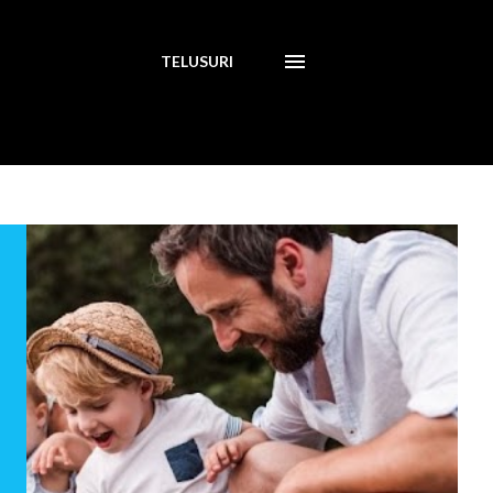
TELUSURI