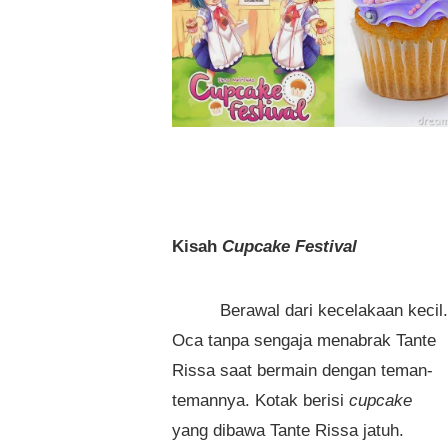
Kisah
Cupcake Festival
Berawal dari kecelakaan kecil.
Oca tanpa sengaja menabrak Tante
Rissa saat bermain dengan teman-
temannya. Kotak berisi
cupcake
yang dibawa Tante Rissa jatuh.