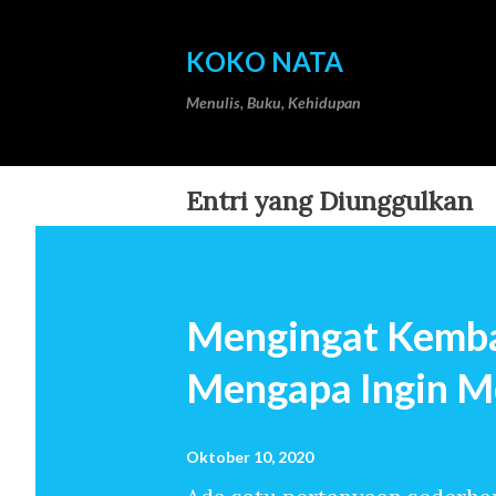
KOKO NATA
Menulis, Buku, Kehidupan
Entri yang Diunggulkan
Mengingat Kemba
Mengapa Ingin M
Oktober 10, 2020