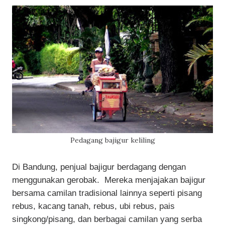
Pedagang bajigur keliling
Di Bandung, penjual bajigur berdagang dengan
menggunakan gerobak. Mereka menjajakan bajigur
bersama camilan tradisional lainnya seperti pisang
rebus, kacang tanah, rebus, ubi rebus, pais
singkong/pisang, dan berbagai camilan yang serba