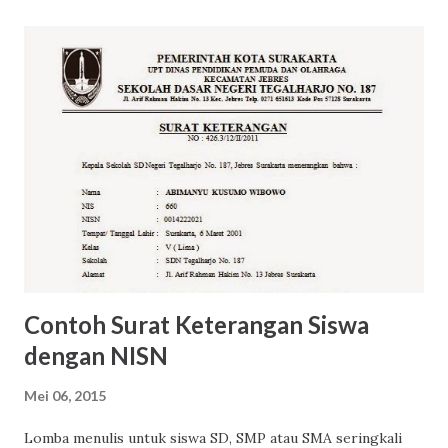
Contoh Surat Keterangan Siswa
dengan NISN
Mei 06, 2015
Lomba menulis untuk siswa SD, SMP atau SMA seringkali