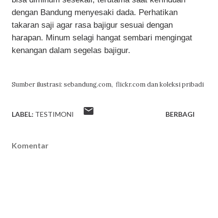
dengan Bandung menyesaki dada. Perhatikan
takaran saji agar rasa bajigur sesuai dengan
harapan. Minum selagi hangat sembari mengingat
kenangan dalam segelas bajigur.
Sumber ilustrasi: sebandung
.com, flickr.com dan koleksi pribadi
LABEL:
TESTIMONI
BERBAGI
Komentar