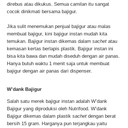
direbus atau dikukus. Semua camilan itu sangat
cocok dinikmati bersama bajigur.
Jika sulit menemukan penjual bajigur atau malas
membuat bajigur, kini bajigur instan mudah kita
temukan. Bajigur instan dikemas dalam
sachet
atau
kemasan kertas berlapis plastik. Bajigur instan ini
bisa kita bawa dan mudah diseduh dengan air panas.
Hanya butuh waktu 1 menit saja untuk membuat
bajigur dengan air panas dari dispenser.
W’dank Bajigur
Salah satu merek bajigur instan adalah W’dank
Bajigur yang diproduksi oleh Nutrifood. W’dank
Bajigur dikemas dalam plastik
sachet
dengan berat
bersih 15 gram. Harganya pun terjangkau yaitu