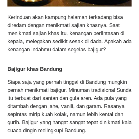
Kerinduan akan kampung halaman terkadang bisa
diredam dengan menikmati sajian khasnya. Saat
menikmati sajian khas itu, kenangan berlintasan di
kepala, melegakan sedikit sesak di dada. Apakah ada
kenangan indahmu dalam segelas bajigur?
Bajigur khas Bandung
Siapa saja yang pernah tinggal di Bandung mungkin
pernah menikmati bajigur. Minuman tradisional Sunda
itu terbuat dari santan dan gula aren. Ada pula yang
ditambah dengan jahe, vanili, dan garam. Rasanya
sepintas mirip kuah kolak, namun lebih kental dan
gurih. Bajigur yang hangat sangat tepat dinikmati kala
cuaca dingin melingkupi Bandung.