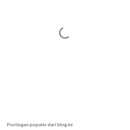
Postingan populer dari blog ini