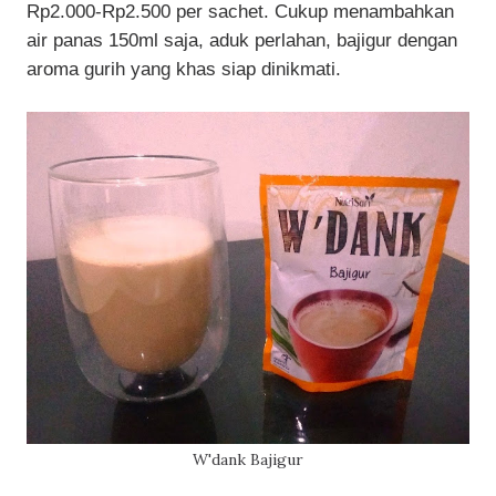
Rp2.000-Rp2.500 per sachet. Cukup menambahkan
air panas 150ml saja, aduk perlahan, bajigur dengan
aroma gurih yang khas siap dinikmati.
W'dank Bajigur