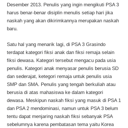
Desember 2013. Penulis yang ingin mengikuti PSA 3
harus benar-benar disiplin menulis setiap hari jika
naskah yang akan dikirimkannya merupakan naskah
baru.
Satu hal yang menarik lagi, di PSA 3 Grasindo
terdapat kategori fiksi anak dan fiksi remaja selain
fiksi dewasa. Kategori tersebut mengacu pada usia
penulis. Kategori anak menyasar penulis berusia SD
dan sederajat, ketegori remaja untuk penulis usia
SMP dan SMA. Penulis yang tengah berkuliah atau
berusia di atas mahasiswa ke dalam kategori
dewasa. Meskipun naskah fiksi yang masuk di PSA 1
dan PSA 2 mendominasi, namun untuk PSA 3 belum
tentu dapat menjaring naskah fiksi sebanyak PSA
sebelumnya karena pembatasan tema yaitu Korea