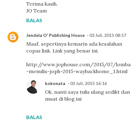
Terima kasih.
JO Team
BALAS
Jendela O' Publishing House
03 Juli, 2015 08:57
Maaf, sepertinya kemarin ada kesalahan
copas link. Link yang benar ini.
http://www.jophouse.com/2015/07/lomba
-menulis-joph-2015-waybackhome_1.html
kokonata
03 Juli, 2015 16:16
Ok, nanti saya tulis ulang sedikt dan
muat di blog ini
BALAS