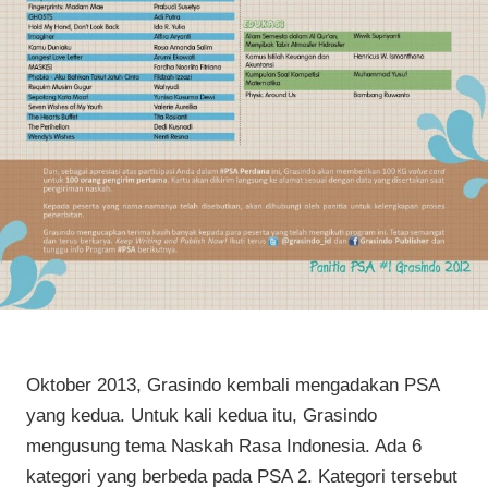
Oktober 2013, Grasindo kembali mengadakan PSA
yang kedua. Untuk kali kedua itu, Grasindo
mengusung tema Naskah Rasa Indonesia. Ada 6
kategori yang berbeda pada PSA 2. Kategori tersebut