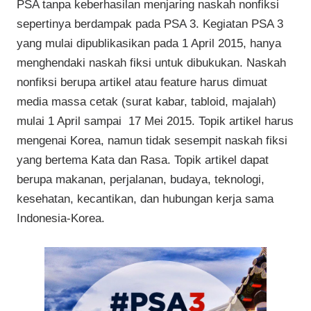
PSA tanpa keberhasilan menjaring naskah nonfiksi
sepertinya berdampak pada PSA 3. Kegiatan PSA 3
yang mulai dipublikasikan pada 1 April 2015, hanya
menghendaki naskah fiksi untuk dibukukan. Naskah
nonfiksi berupa artikel atau feature harus dimuat
media massa cetak (surat kabar, tabloid, majalah)
mulai 1 April sampai 17 Mei 2015. Topik artikel harus
mengenai Korea, namun tidak sesempit naskah fiksi
yang bertema Kata dan Rasa. Topik artikel dapat
berupa makanan, perjalanan, budaya, teknologi,
kesehatan, kecantikan, dan hubungan kerja sama
Indonesia-Korea.