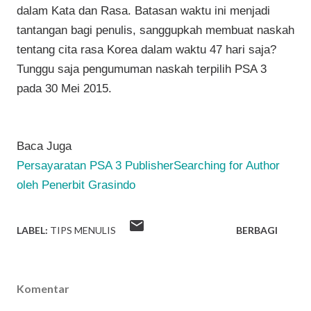
dalam Kata dan Rasa. Batasan waktu ini menjadi
tantangan bagi penulis, sanggupkah membuat naskah
tentang cita rasa Korea dalam waktu 47 hari saja?
Tunggu saja pengumuman naskah terpilih PSA 3
pada 30 Mei 2015.
Baca Juga
Persayaratan
PSA 3 PublisherSearching for Author
oleh Penerbit Grasindo
LABEL:
TIPS MENULIS
BERBAGI
Komentar