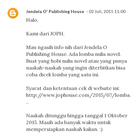
Jendela O' Publishing House
02 Juli, 2015 11:00
Halo,
Kami dari JOPH.
Mau ngasih info nih dari Jendela O
Publishing House. Ada lomba nulis novel.
Buat yang hobi nulis novel atau yang punya
naskah-naskah yang ingin diterbitkan bisa
coba dicek lomba yang satu ini.
Syarat dan ketentuan cek di website ini:
http://www.jophouse.com/2015/07/lomba.
..
Naskah ditunggu hingga tanggal 1 Oktober
2015. Masih ada banyak waktu untuk
mempersiapkan naskah kalian. :)