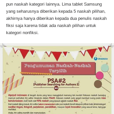
pun naskah kategori lainnya. Lima tablet Samsung
yang seharusnya diberikan kepada 5 naskah pilihan,
akhirnya hanya diberikan kepada dua penulis naskah
fiksi saja karena tidak ada naskah pilihan untuk
kategori nonfiksi.