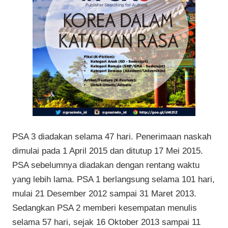
PSA 3 diadakan selama 47 hari. Penerimaan naskah
dimulai pada 1 April 2015 dan ditutup 17 Mei 2015.
PSA sebelumnya diadakan dengan rentang waktu
yang lebih lama. PSA 1 berlangsung selama 101 hari,
mulai 21 Desember 2012 sampai 31 Maret 2013.
Sedangkan PSA 2 memberi kesempatan menulis
selama 57 hari, sejak 16 Oktober 2013 sampai 11